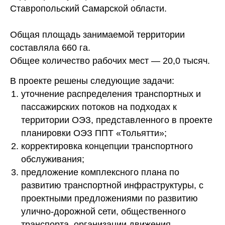
Ставропольский Самарской области.
Общая площадь занимаемой территории
составляла 660 га.
Общее количество рабочих мест — 20,0 тысяч.
В проекте решены следующие задачи:
уточнение распределения транспортных и
пассажирских потоков на подходах к
территории ОЭЗ, представленного в проекте
планировки ОЭЗ ППТ «Тольятти»;
корректировка концепции транспортного
обслуживания;
предложение комплексного плана по
развитию транспортной инфраструктуры, с
проектными предложениями по развитию
улично-дорожной сети, общественного
транспорта, организации движения