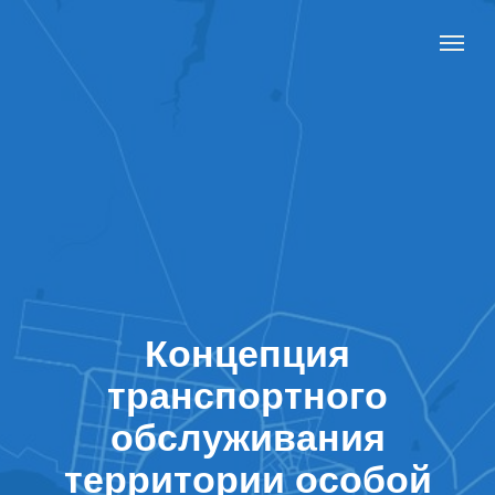
Концепция
транспортного
обслуживания
территории особой