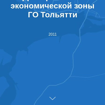
экономической зоны
ГО Тольятти
2011