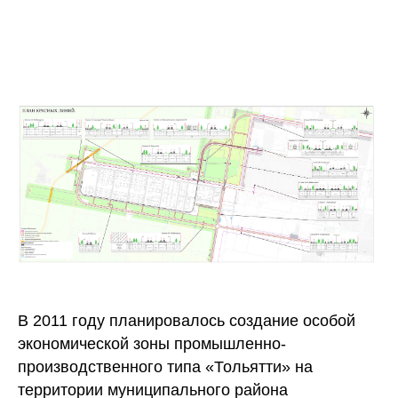
В 2011 году планировалось создание особой
экономической зоны промышленно-
производственного типа «Тольятти» на
территории муниципального района