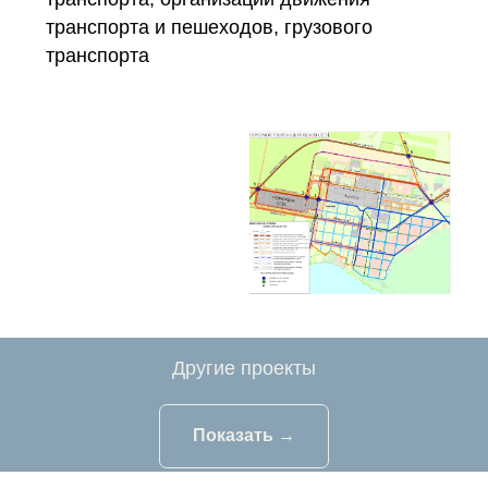
транспорта и пешеходов, грузового
транспорта
Другие проекты
Показать →