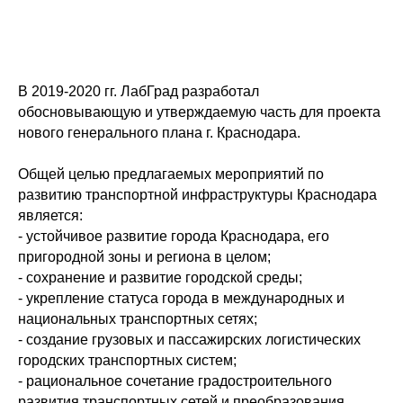
В 2019-2020 гг. ЛабГрад разработал
обосновывающую и утверждаемую часть для проекта
нового генерального плана г. Краснодара.
Общей целью предлагаемых мероприятий по
развитию транспортной инфраструктуры Краснодара
является:
- устойчивое развитие города Краснодара, его
пригородной зоны и региона в целом;
- сохранение и развитие городской среды;
- укрепление статуса города в международных и
национальных транспортных сетях;
- создание грузовых и пассажирских логистических
городских транспортных систем;
- рациональное сочетание градостроительного
развития транспортных сетей и преобразования