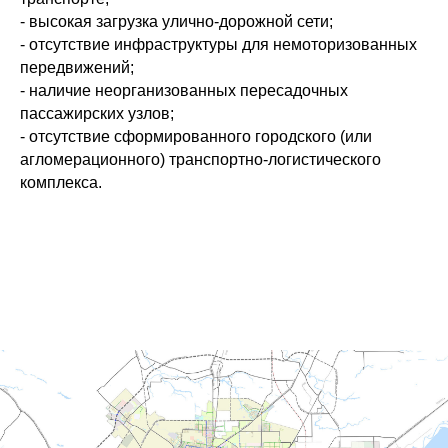
- высокая загрузка улично-дорожной сети;
- отсутствие инфраструктуры для немоторизованных
передвижений;
- наличие неорганизованных пересадочных
пассажирских узлов;
- отсутствие сформированного городского (или
агломерационного) транспортно-логистического
комплекса.