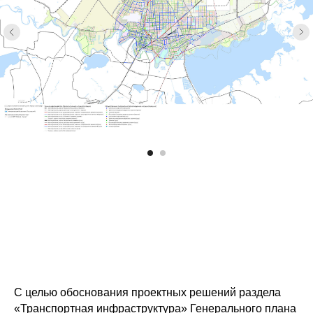
С целью обоснования проектных решений раздела
«Транспортная инфраструктура» Генерального плана