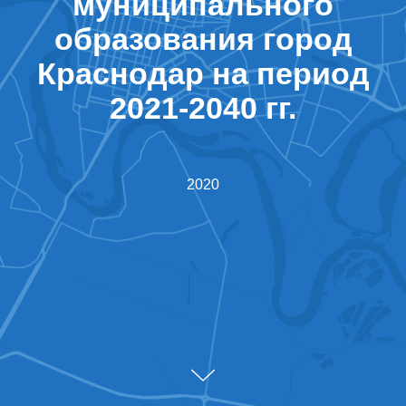
муниципального
образования город
Краснодар
на период
2021-2040 гг.
2020