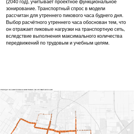
(2040 год), учитывает проектное функциональное
зонирование. Транспортный спрос в модели
рассчитан для утреннего пикового часа буднего дня.
Выбор расчётного утреннего часа обоснован тем, что
он отражает пиковые нагрузки на транспортную сеть,
вследствие выполнения максимального количества
передвижений по трудовым и учебным целям.