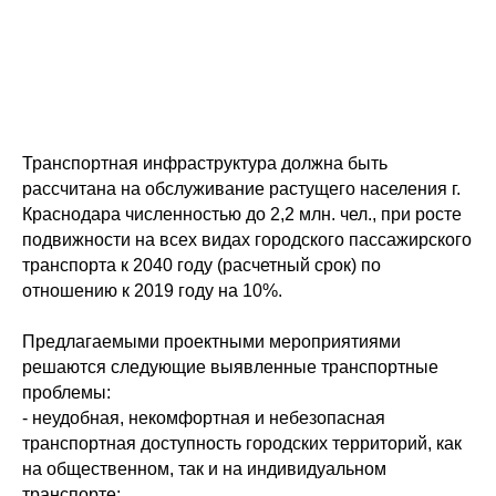
Транспортная инфраструктура должна быть
рассчитана на обслуживание растущего населения г.
Краснодара численностью до 2,2 млн. чел., при росте
подвижности на всех видах городского пассажирского
транспорта к 2040 году (расчетный срок) по
отношению к 2019 году на 10%.
Предлагаемыми проектными мероприятиями
решаются следующие выявленные транспортные
проблемы:
- неудобная, некомфортная и небезопасная
транспортная доступность городских территорий, как
на общественном, так и на индивидуальном
транспорте;